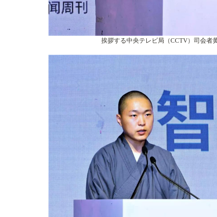
挨拶する中央テレビ局（CCTV）司会者