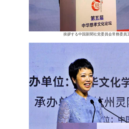
挨拶する中国新聞社党委員会常務委員