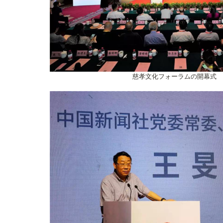
慈孝文化フォーラムの開幕式