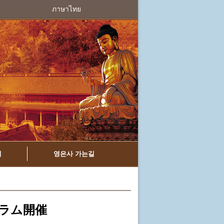
ภาษาไทย
치
영은사 가는길
ラム開催