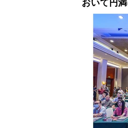
おいて円満