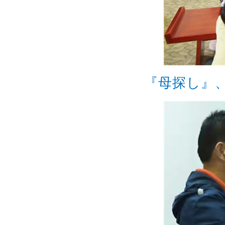
『母探し』