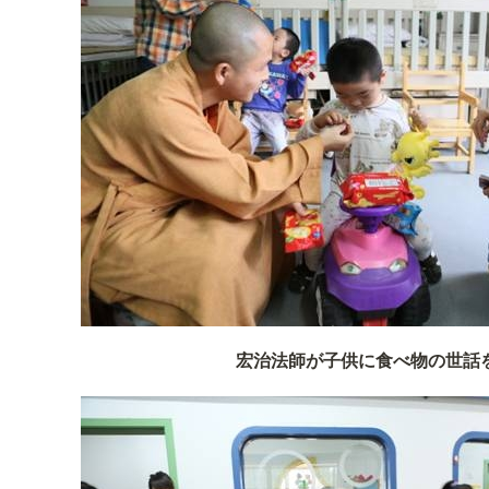
宏治法師が子供に食べ物の世話