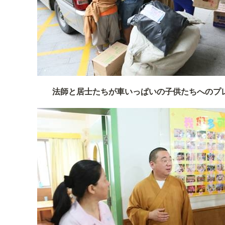
法師と居士たちが車いっぱいの子供たちへのプ