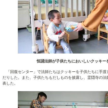
恒誦法師が子供たちにおいしいクッキー
「回復センター」で法師たちはクッキーを子供たちに手渡
だりした。また、子供たちもだしものを披露し、霊隠寺の法
表した。