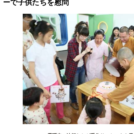
ーで子供たちを慰問